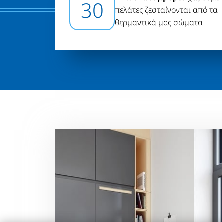
30
πελάτες ζεσταίνονται από τα
θερμαντικά μας σώματα