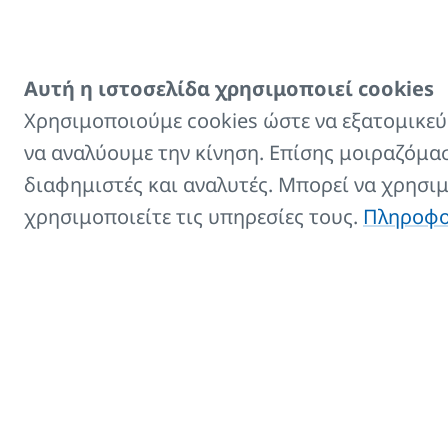
Αυτή η ιστοσελίδα χρησιμοποιεί cookies
Χρησιμοποιούμε cookies ώστε να εξατομικεύσ
να αναλύουμε την κίνηση. Επίσης μοιραζόμασ
διαφημιστές και αναλυτές. Μπορεί να χρησι
χρησιμοποιείτε τις υπηρεσίες τους.
Πληροφορ
Δωμάτιο παιδιών