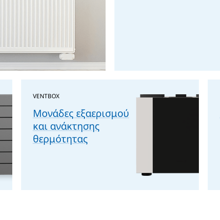
VENTBOX
Μονάδες εξαερισμού
και ανάκτησης
θερμότητας