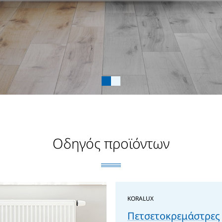
Οδηγός προϊόντων
KORALUX
Πετσετοκρεμάστρες