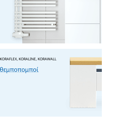
KORAFLEX, KORALINE, KORAWALL
θεμποπομποί