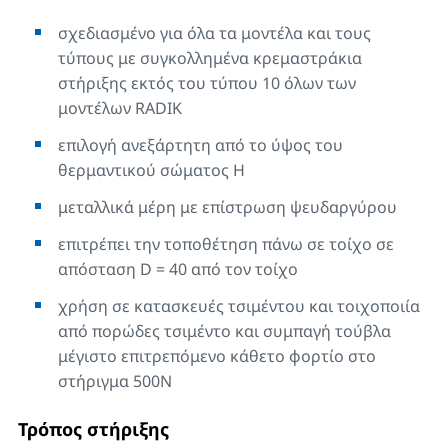
σχεδιασμένο για όλα τα μοντέλα και τους
τύπους με συγκολλημένα κρεμαστράκια
στήριξης εκτός του τύπου 10 όλων των
μοντέλων RADIK
επιλογή ανεξάρτητη από το ύψος του
θερμαντικού σώματος Η
μεταλλικά μέρη με επίστρωση ψευδαργύρου
επιτρέπει την τοποθέτηση πάνω σε τοίχο σε
απόσταση D = 40 από τον τοίχο
χρήση σε κατασκευές τσιμέντου και τοιχοποιία
από πορώδες τσιμέντο και συμπαγή τούβλα
μέγιστο επιτρεπόμενο κάθετο φορτίο στο
στήριγμα 500N
Τρόπος στήριξης