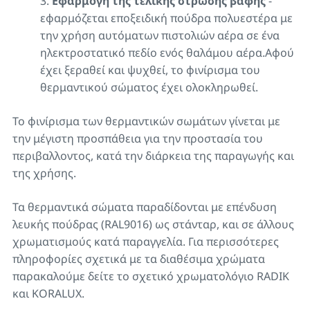
Εφαρμογή της τελικής στρώσης βαφής
-
εφαρμόζεται εποξειδική πούδρα πολυεστέρα με
την χρήση αυτόματων πιστολιών αέρα σε ένα
ηλεκτροστατικό πεδίο ενός θαλάμου αέρα.Αφού
έχει ξεραθεί και ψυχθεί, το φινίρισμα του
θερμαντικού σώματος έχει ολοκληρωθεί.
Το φινίρισμα των θερμαντικών σωμάτων γίνεται με
την μέγιστη προσπάθεια για την προστασία του
περιβαλλοντος, κατά την διάρκεια της παραγωγής και
της χρήσης.
Τα θερμαντικά σώματα παραδίδονται με επένδυση
λευκής πούδρας (RAL9016) ως στάνταρ, και σε άλλους
χρωματισμούς κατά παραγγελία. Για περισσότερες
πληροφορίες σχετικά με τα διαθέσιμα χρώματα
παρακαλούμε δείτε το σχετικό χρωματολόγιο RADIK
και KORALUX.