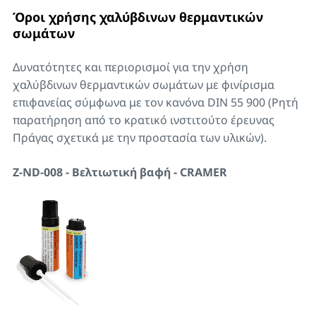
Όροι χρήσης χαλύβδινων θερμαντικών
σωμάτων
Δυνατότητες και περιορισμοί για την χρήση
χαλύβδινων θερμαντικών σωμάτων με φινίρισμα
επιφανείας σύμφωνα με τον κανόνα DIN 55 900 (Ρητή
παρατήρηση από το κρατικό ινστιτούτο έρευνας
Πράγας σχετικά με την προστασία των υλικών).
Z-ND-008 - Βελτιωτική βαφή - CRAMER