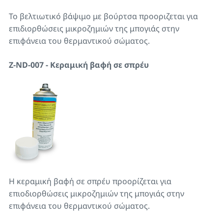
Το βελτιωτικό βάψιμο με βούρτσα προοριζεται για
επιδιορθώσεις μικροζημιών της μπογιάς στην
επιφάνεια του θερμαντικού σώματος.
Z-ND-007 - Κεραμική βαφή σε σπρέυ
Η κεραμική βαφή σε σπρέυ προορίζεται για
επιοδιορθώσεις μικροζημιών της μπογιάς στην
επιφάνεια του θερμαντικού σώματος.