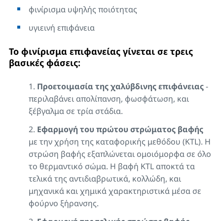
φινίρισμα υψηλής ποιότητας
υγιεινή επιφάνεια
Το φινίρισμα επιφανείας γίνεται σε τρεις
βασικές φάσεις:
Προετοιμασία της χαλύβδινης επιφάνειας
-
περιλαβάνει απολίπανση, φωσφάτωση, και
ξέβγαλμα σε τρία στάδια.
Εφαρμογή του πρώτου στρώματος βαφής
με την χρήση της καταφορικής μεθόδου (KTL). Η
στρώση βαφής εξαπλώνεται ομοιόμορφα σε όλο
το θερμαντικό σώμα. Η βαφή KTL αποκτά τα
τελικά της αντιδιαβρωτικά, κολλώδη, και
μηχανικά και χημικά χαρακτηριστικά μέσα σε
φούρνο ξήρανσης.