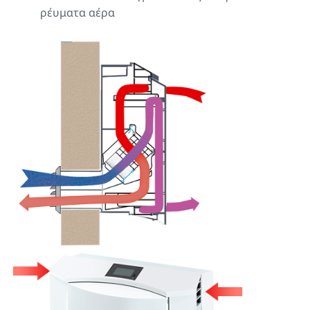
ρέυματα αέρα