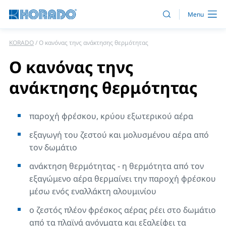
KORADO
Ο κανόνας τηνς ανάκτησης θερμότητας
Ο κανόνας τηνς
ανάκτησης θερμότητας
παροχή φρέσκου, κρύου εξωτερικού αέρα
εξαγωγή του ζεστού και μολυσμένου αέρα από
τον δωμάτιο
ανάκτηση θερμότητας - η θερμότητα από τον
εξαγώμενο αέρα θερμαίνει την παροχή φρέσκου
μέσω ενός εναλλάκτη αλουμινίου
ο ζεστός πλέον φρέσκος αέρας ρέει στο δωμάτιο
από τα πλαϊνά ανόγματα και εξαλείφει τα