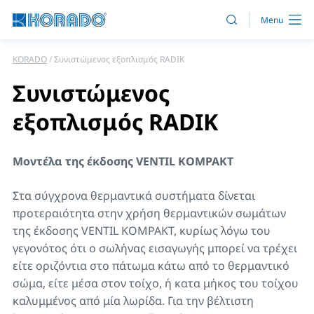
KORADO
Συνιστώμενος εξοπλισμός RADIK
Συνιστώμενος
εξοπλισμός RADIK
Μοντέλα της έκδοσης VENTIL KOMPAKT
Στα σύγχρονα θερμαντικά συστήματα δίνεται
προτεραιότητα στην χρήση θερμαντικών σωμάτων
της έκδοσης VENTIL KOMPAKT, κυρίως λόγω του
γεγονότος ότι ο σωλήνας εισαγωγής μπορεί να τρέχει
είτε οριζόντια στο πάτωμα κάτω από το θερμαντικό
σώμα, είτε μέσα στον τοίχο, ή κατα μήκος του τοίχου
καλυμμένος από μία λωρίδα. Για την βέλτιστη