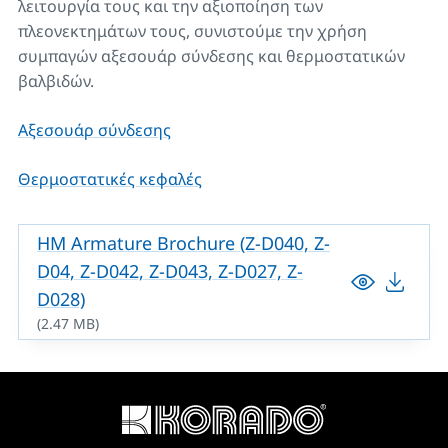
λειτουργία τους και την αξιοποίηση των
πλεονεκτημάτων τους, συνιστούμε την χρήση
συμπαγών αξεσουάρ σύνδεσης και θερμοστατικών
βαλβιδών.
Αξεσουάρ σύνδεσης
Θερμοστατικές κεφαλές
HM Armature Brochure (Z-D040, Z-
D04, Z-D042, Z-D043, Z-D027, Z-
D028)
(2.47 MB)