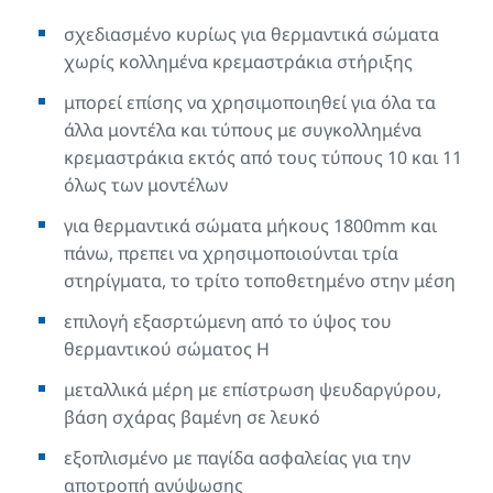
σχεδιασμένο κυρίως για θερμαντικά σώματα
χωρίς κολλημένα κρεμαστράκια στήριξης
μπορεί επίσης να χρησιμοποιηθεί για όλα τα
άλλα μοντέλα και τύπους με συγκολλημένα
κρεμαστράκια εκτός από τους τύπους 10 και 11
όλως των μοντέλων
για θερμαντικά σώματα μήκους 1800mm και
πάνω, πρεπει να χρησιμοποιούνται τρία
στηρίγματα, το τρίτο τοποθετημένο στην μέση
επιλογή εξασρτώμενη από το ύψος του
θερμαντικού σώματος Η
μεταλλικά μέρη με επίστρωση ψευδαργύρου,
βάση σχάρας βαμένη σε λευκό
εξοπλισμένο με παγίδα ασφαλείας για την
αποτροπή ανύψωσης