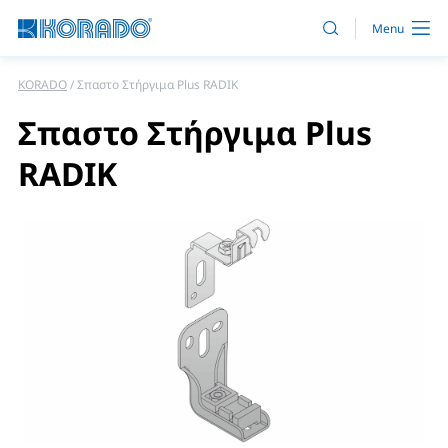
KORADO
Σπαστο Στήργιμα Plus RADIK
Σπαστο Στήργιμα Plus
RADIK