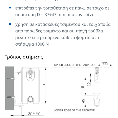
επιτρέπει την τοποθέτηση σε πάνω σε τοίχο σε
απόσταση D = 37÷47 mm από τον τοίχο
χρήση σε κατασκευές τσιμέντου και τοιχοποιία
από πορώδες τσιμέντο και συμπαγή τούβλα
μέγιστο επιτρεπόμενο κάθετο φορτίο στο
στήριγμα 1000 N
Τρόπος στήριξης