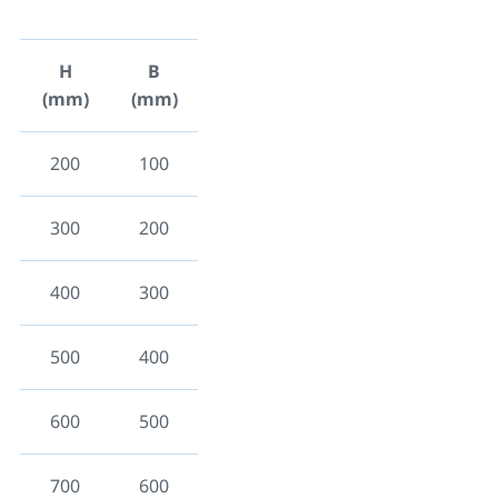
H
B
(mm)
(mm)
200
100
300
200
400
300
500
400
600
500
700
600