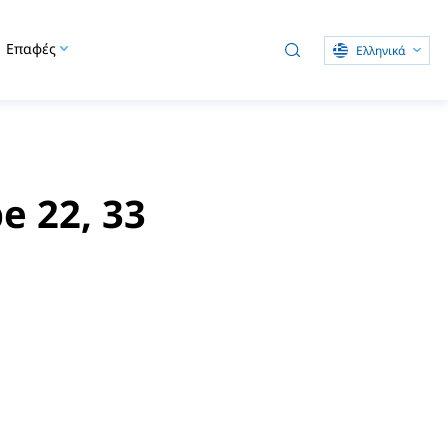
Επαφές
Ελληνικά
e 22, 33