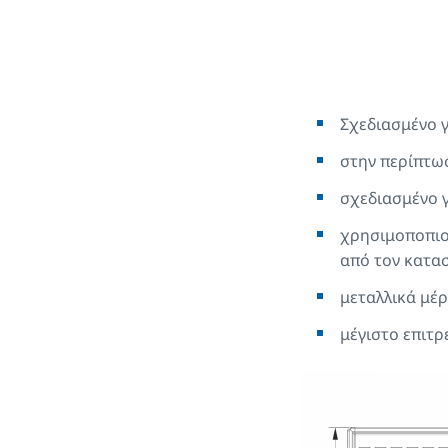
Σχεδιασμένο γ
στην περίπτω
σχεδιασμένο γ
χρησιμοποπιο
από τον κατα
μεταλλικά μέ
μέγιστο επιτ