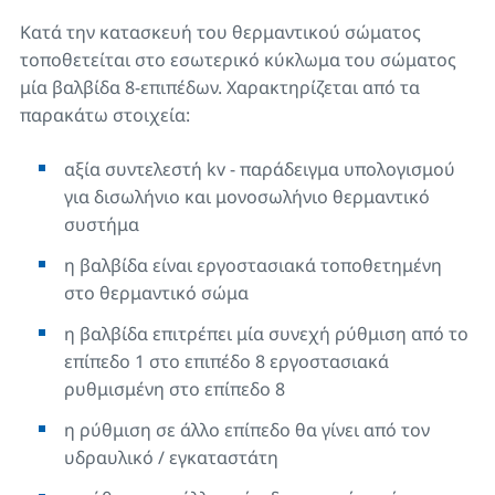
Κατά την κατασκευή του θερμαντικού σώματος
τοποθετείται στο εσωτερικό κύκλωμα του σώματος
μία βαλβίδα 8-επιπέδων. Χαρακτηρίζεται από τα
παρακάτω στοιχεία:
αξία συντελεστή kv - παράδειγμα υπολογισμού
για δισωλήνιο και μονοσωλήνιο θερμαντικό
συστήμα
η βαλβίδα είναι εργοστασιακά τοποθετημένη
στο θερμαντικό σώμα
η βαλβίδα επιτρέπει μία συνεχή ρύθμιση από το
επίπεδο 1 στο επιπέδο 8 εργοστασιακά
ρυθμισμένη στο επίπεδο 8
η ρύθμιση σε άλλο επίπεδο θα γίνει από τον
υδραυλικό / εγκαταστάτη