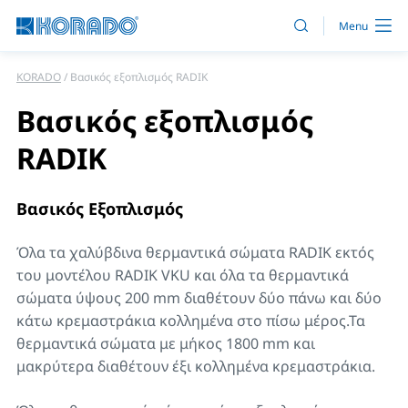
KORADO
Βασικός εξοπλισμός RADIK
Βασικός εξοπλισμός
RADIK
Βασικός Εξοπλισμός
Όλα τα χαλύβδινα θερμαντικά σώματα RADIK εκτός
του μοντέλου RADIK VKU και όλα τα θερμαντικά
σώματα ύψους 200 mm διαθέτουν δύο πάνω και δύο
κάτω κρεμαστράκια κολλημένα στο πίσω μέρος.Τα
θερμαντικά σώματα με μήκος 1800 mm και
μακρύτερα διαθέτουν έξι κολλημένα κρεμαστράκια.