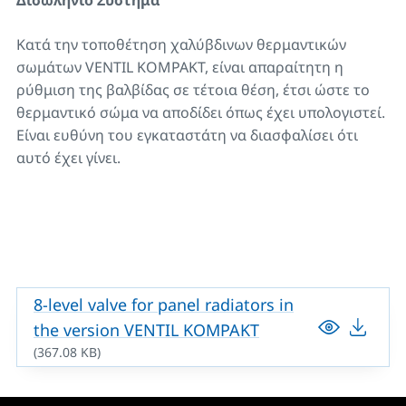
Δισωλήνιο Σύστημα
Κατά την τοποθέτηση χαλύβδινων θερμαντικών
σωμάτων VENTIL KOMPAKT, είναι απαραίτητη η
ρύθμιση της βαλβίδας σε τέτοια θέση, έτσι ώστε το
θερμαντικό σώμα να αποδίδει όπως έχει υπολογιστεί.
Είναι ευθύνη του εγκαταστάτη να διασφαλίσει ότι
αυτό έχει γίνει.
8-level valve for panel radiators in
the version VENTIL KOMPAKT
(367.08 KB)