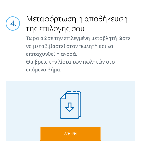
Μεταφόρτωση η αποθήκευση
της επιλογης σου
Τώρα σώσε την επιλεγμένη μεταβλητή ώστε
να μεταβιβαστεί στον πωλητή και να
επιταχυνθεί η αγορά.
Θα βρεις την λίστα των πωλητών στο
επόμενο βήμα.
ΛΉΨΗ