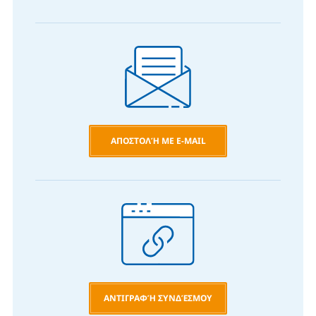
ΑΠΟΣΤΟΛΉ ΜΕ E-MAIL
ΑΝΤΙΓΡΑΦΉ ΣΥΝΔΈΣΜΟΥ