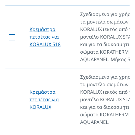
Σχεδιασμένο για χρήση
τα μοντέλα σωμάτων λ
Κρεμάστρα
KORALUX (εκτός από το
πετσέτας για
μοντέλο KORALUX STA
KORALUX 518
και για τα διακοσμητικά
σώματα KORATHERM
AQUAPANEL. Μήκος 51
Σχεδιασμένο για χρήση
τα μοντέλα σωμάτων λ
Κρεμάστρα
KORALUX (εκτός από το
πετσέτας για
μοντέλο KORALUX STA
KORALUX
και για τα διακοσμητικά
σώματα KORATHERM
AQUAPANEL.