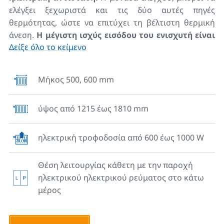
ελέγξει ξεχωριστά και τις δύο αυτές πηγές
θερμότητας, ώστε να επιτύχει τη βέλτιστη θερμική
άνεση.
Η μέγιστη ισχύς εισόδου του ενισχυτή είναι
Δείξε όλο το κείμενο
950 W.
Μήκος 500, 600 mm
ύψος από 1215 έως 1810 mm
ηλεκτρική τροφοδοσία από 600 έως 1000 W
Θέση λειτουργίας κάθετη με την παροχή
ηλεκτρικού ηλεκτρικού ρεύματος στο κάτω
μέρος