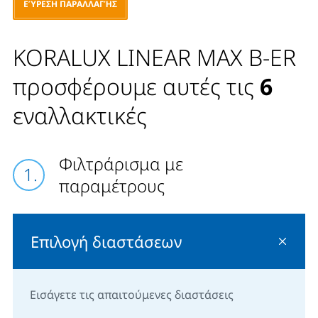
ΕΎΡΕΣΗ ΠΑΡΑΛΛΑΓΉΣ
KORALUX LINEAR MAX B-ER
προσφέρουμε αυτές τις
6
εναλλακτικές
Φιλτράρισμα με
παραμέτρους
Επιλογή διαστάσεων
Εισάγετε τις απαιτούμενες διαστάσεις