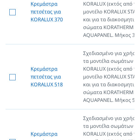
Κρεμάστρα
KORALUX (εκτός από το
πετσέτας για
μοντέλο KORALUX STA
KORALUX 370
και για τα διακοσμητικά
σώματα KORATHERM
AQUAPANEL. Μήκος 37
Σχεδιασμένο για χρήση
τα μοντέλα σωμάτων λ
Κρεμάστρα
KORALUX (εκτός από το
πετσέτας για
μοντέλο KORALUX STA
KORALUX 518
και για τα διακοσμητικά
σώματα KORATHERM
AQUAPANEL. Μήκος 51
Σχεδιασμένο για χρήση
τα μοντέλα σωμάτων λ
Κρεμάστρα
KORALUX (εκτός από το