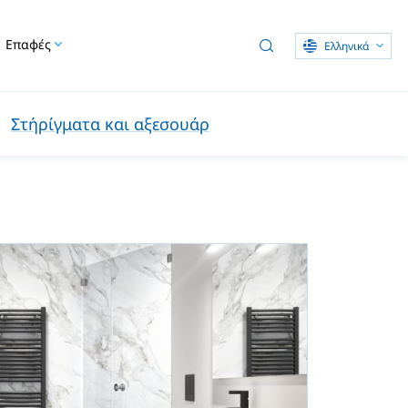
Επαφές
Ελληνικά
Στήρίγματα και αξεσουάρ