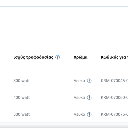
ισχύς τροφοδοσίας
Χρώμα
Κωδικός για
300
watt
Λευκό
KRM-070045-
400
watt
Λευκό
KRM-070060-
500
watt
Λευκό
KRM-070075-