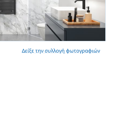
Δείξε την συλλογή φωτογραφιών