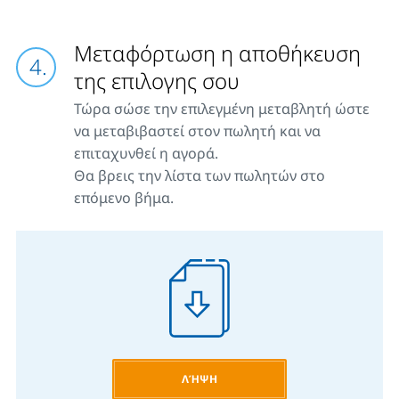
Μεταφόρτωση η αποθήκευση
της επιλογης σου
Τώρα σώσε την επιλεγμένη μεταβλητή ώστε
να μεταβιβαστεί στον πωλητή και να
επιταχυνθεί η αγορά.
Θα βρεις την λίστα των πωλητών στο
επόμενο βήμα.
ΛΉΨΗ