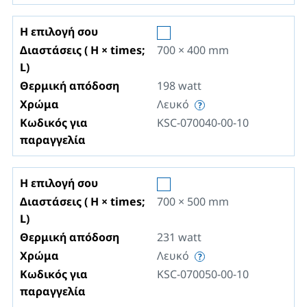
Η επιλογή σου
Διαστάσεις ( H × times;
700 × 400
mm
L)
Θερμική απόδοση
198
watt
Χρώμα
Λευκό
Κωδικός για
KSC-070040-00-10
παραγγελία
Η επιλογή σου
Διαστάσεις ( H × times;
700 × 500
mm
L)
Θερμική απόδοση
231
watt
Χρώμα
Λευκό
Κωδικός για
KSC-070050-00-10
παραγγελία