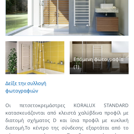
Επόμενη φωτογραφία
(1)
Δείξε την συλλογή
φωτογραφιών
Οι πετσετοκρεμάστρες KORALUX STANDARD
κατασκευάζονται από κλειστά χαλύβδινα προφίλ με
διατομή σχήματος D και ίσια προφίλ με κυκλική
διατομή.Το κέντρο της σύνδεσης εξαρτάται από το