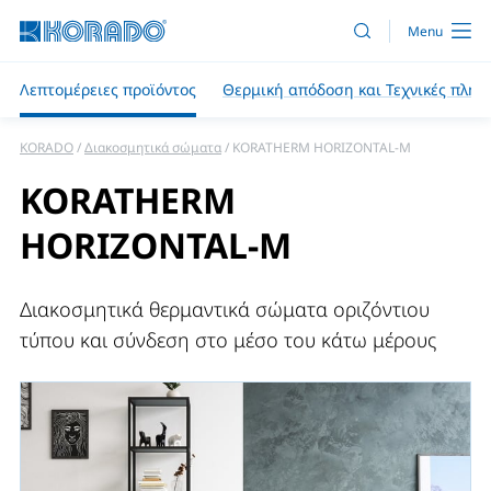
Λεπτομέρειες προϊόντος
Θερμική απόδοση και Τεχνικές πληρ
KORADO
Διακοσμητικά σώματα
KORATHERM HORIZONTAL-M
KORATHERM
HORIZONTAL-M
Διακοσμητικά θερμαντικά σώματα οριζόντιου
τύπου και σύνδεση στο μέσο του κάτω μέρους