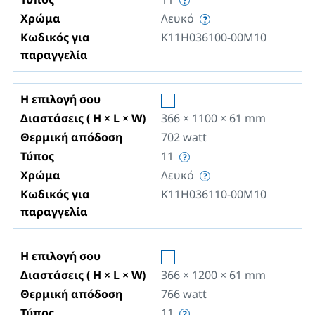
Χρώμα
Λευκό
Κωδικός για
K11H036100-00M10
παραγγελία
Η επιλογή σου
Διαστάσεις ( H × L × W)
366 × 1100 × 61
mm
Θερμική απόδοση
702
watt
Τύπος
11
Χρώμα
Λευκό
Κωδικός για
K11H036110-00M10
παραγγελία
Η επιλογή σου
Διαστάσεις ( H × L × W)
366 × 1200 × 61
mm
Θερμική απόδοση
766
watt
Τύπος
11