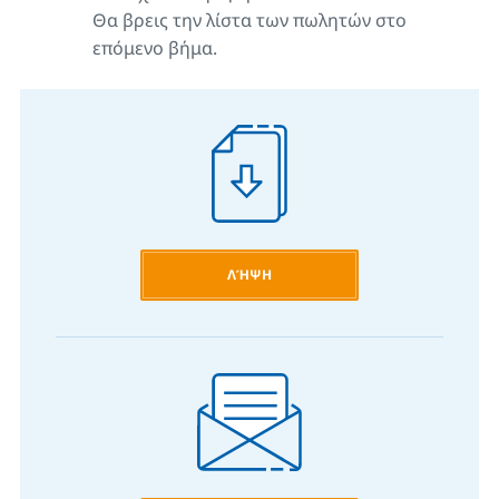
Θα βρεις την λίστα των πωλητών στο
επόμενο βήμα.
ΛΉΨΗ