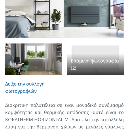
Επόμενη φωτογραφία
(2)
Δείξε την συλλογή
φωτογραφιών
Διακριτική πολυτέλεια σε έναν μοναδικό συνδυασμό
κομψότητας και θερμικής απόδοσης -αυτό είναι το
KORATHERM HORIZONTAL-M. Αποτελεί την κατάλληλη
λύση για την θέρμανση χώρων με μεγάλες γύαλινες