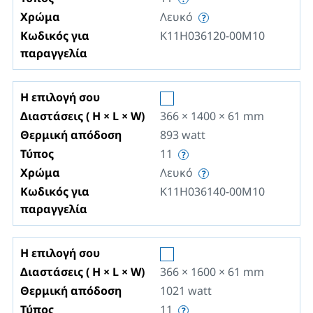
Χρώμα
Λευκό
Κωδικός για
K11H036120-00M10
παραγγελία
Η επιλογή σου
Διαστάσεις ( H × L × W)
366 × 1400 × 61
mm
Θερμική απόδοση
893
watt
Τύπος
11
Χρώμα
Λευκό
Κωδικός για
K11H036140-00M10
παραγγελία
Η επιλογή σου
Διαστάσεις ( H × L × W)
366 × 1600 × 61
mm
Θερμική απόδοση
1021
watt
Τύπος
11