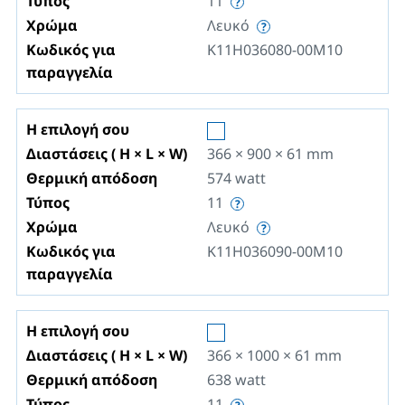
Τύπος
11
Χρώμα
Λευκό
Κωδικός για
K11H036080-00M10
παραγγελία
Η επιλογή σου
Διαστάσεις ( H × L × W)
366 × 900 × 61
mm
Θερμική απόδοση
574
watt
Τύπος
11
Χρώμα
Λευκό
Κωδικός για
K11H036090-00M10
παραγγελία
Η επιλογή σου
Διαστάσεις ( H × L × W)
366 × 1000 × 61
mm
Θερμική απόδοση
638
watt
Τύπος
11