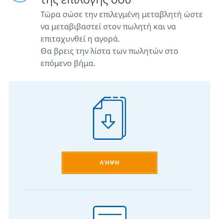
Τώρα σώσε την επιλεγμένη μεταβλητή ώστε
να μεταβιβαστεί στον πωλητή και να
επιταχυνθεί η αγορά.
Θα βρεις την λίστα των πωλητών στο
επόμενο βήμα.
ΛΉΨΗ