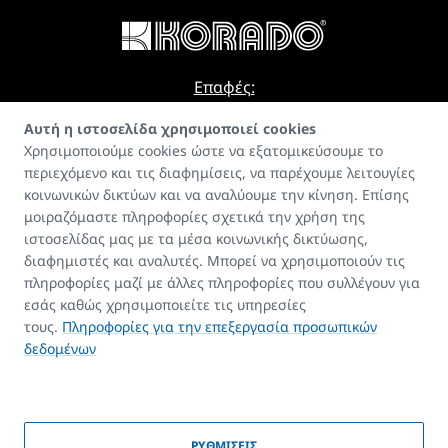
Επαφές:
E-mail
Αυτή η ιστοσελίδα χρησιμοποιεί cookies
Χρησιμοποιούμε cookies ώστε να εξατομικεύσουμε το
info@korado.cz
περιεχόμενο και τις διαφημίσεις, να παρέχουμε λειτουγίες
κοινωνικών δικτύων και να αναλύουμε την κίνηση. Επίσης
μοιραζόμαστε πληροφορίες σχετικά την χρήση της
ιστοσελίδας μας με τα μέσα κοινωνικής δικτύωσης,
διαφημιστές και αναλυτές. Μπορεί να χρησιμοποιούν τις
πληροφορίες μαζί με άλλες πληροφορίες που συλλέγουν για
Οδηγός
εσάς καθώς χρησιμοποιείτε τις υπηρεσίες
FAQ
τους.
Πληροφορίες για την επεξεργασία προσωπικών
Επαφές
δεδομένων
Πνευματικά δικαιώματα
ΡΥΘΜΙΣΕΙΣ