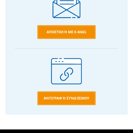
ΑΠΟΣΤΟΛΉ ΜΕ E-MAIL
ΑΝΤΙΓΡΑΦΉ ΣΥΝΔΈΣΜΟΥ