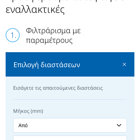
εναλλακτικές
Φιλτράρισμα με
παραμέτρους
Επιλογή διαστάσεων
Εισάγετε τις απαιτούμενες διαστάσεις
Μήκος (mm)