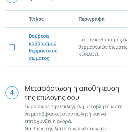
Τίτλος
Περιγραφή
Βούρτσα
Για τον καθαρισμός όλ
καθαρισμού
θερμαντικών σωμάτων
θερμαντικού
KORADO.
σώματος
Μεταφόρτωση η αποθήκευση
της επιλογης σου
Τώρα σώσε την επιλεγμένη μεταβλητή ώστε
να μεταβιβαστεί στον πωλητή και να
επιταχυνθεί η αγορά.
Θα βρεις την λίστα των πωλητών στο