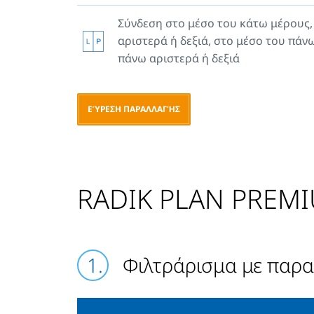
διαθέτουν πλαϊνά καλύμματα.
Σύνδεση στο μέσο του κάτω μέρους
αριστερά ή δεξιά, στο μέσο του πάν
πάνω αριστερά ή δεξιά
ΕΎΡΕΣΗ ΠΑΡΑΛΛΑΓΉΣ
RADIK PLAN PREMI
Φιλτράρισμα με παρ