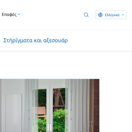
Επαφές
Ελληνικά
Στήρίγματα και αξεσουάρ