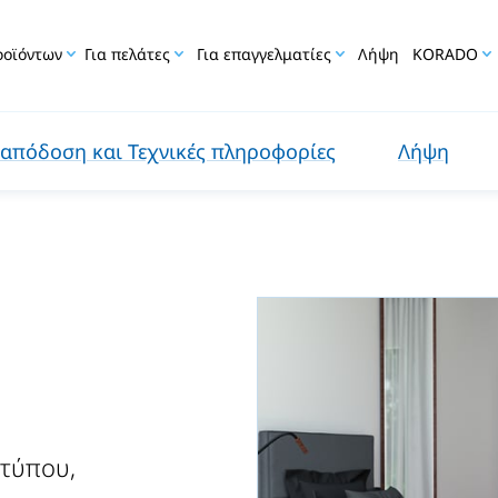
ροϊόντων
Για πελάτες
Για επαγγελματίες
Λήψη
KORADO
απόδοση και Τεχνικές πληροφορίες
Λήψη
 τύπου,