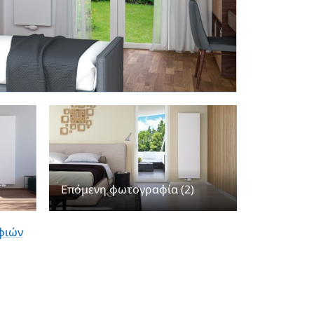
Επόμενη φωτογραφία (2)
φιών