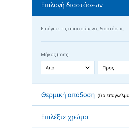
Επιλογή διαστάσεων
Εισάγετε τις απαιτούμενες διαστάσεις
Μήκος (mm)
Θερμική απόδοση
(Για επαγγελμα
Επιλέξτε χρώμα